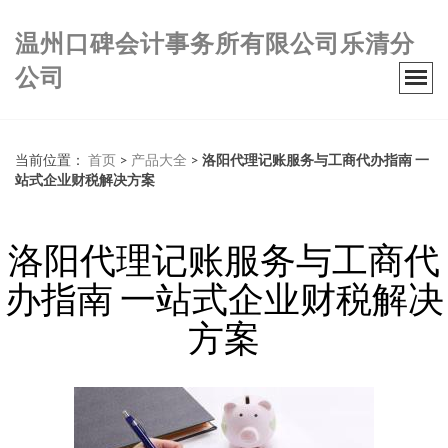
温州口碑会计事务所有限公司乐清分
公司
当前位置：
首页
>
产品大全
>
洛阳代理记账服务与工商代办指南 一
站式企业财税解决方案
洛阳代理记账服务与工商代
办指南 一站式企业财税解决
方案