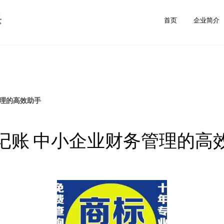
乐
首页
企业简介
管理的高效助手
记账 中小企业财务管理的高