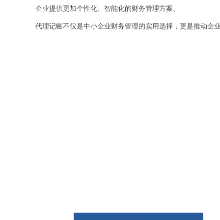
企业提供更加个性化、智能化的财务管理方案。
代理记账不仅是中小企业财务管理的实用选择，更是推动企