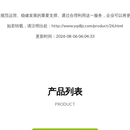
业规范运营、稳健发展的重要支撑。通过合理利用这一服务，企业可以将
如若转载，请注明出处：http://www.yqdljz.com/product/26.html
更新时间：2026-08-06 06:04:33
产品列表
PRODUCT