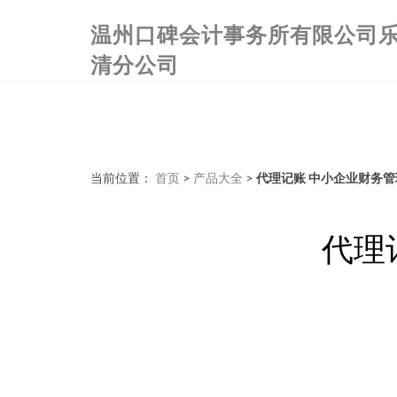
温州口碑会计事务所有限公司
清分公司
当前位置：
首页
>
产品大全
>
代理记账 中小企业财务
代理