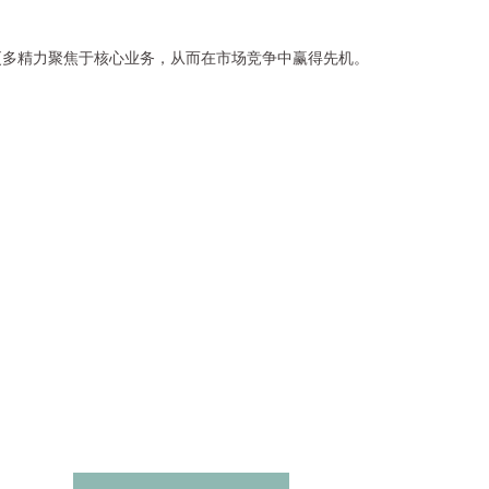
更多精力聚焦于核心业务，从而在市场竞争中赢得先机。