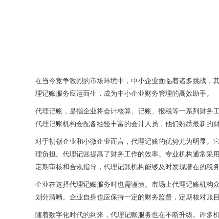
在当今竞争激烈的市场环境中，中小企业面临着诸多挑战，
理记账服务应运而生，成为中小企业财务管理的高效助手。
代理记账，是指企业将会计核算、记账、报税等一系列财务
代理记账机构会配备经验丰富的会计人员，他们熟悉最新的
对于初创企业和小微企业而言，代理记账的优势尤为明显。
理负担。代理记账提高了财务工作的效率。专业机构通常采
定期审核和合规指导，代理记账机构能够及时发现潜在的税
企业在选择代理记账服务时也需谨慎。市场上代理记账机构
划分清晰。企业自身也应保持一定的财务监督，定期核对账
随着数字化时代的到来，代理记账服务也在不断升级。许多