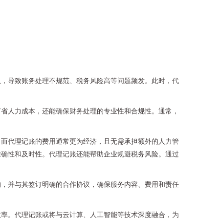
队，导致账务处理不规范、税务风险高等问题频发。此时，代
节省人力成本，还能确保财务处理的专业性和合规性。通常，
，而代理记账的费用通常更为经济，且无需承担额外的人力管
准确性和及时性。代理记账还能帮助企业规避税务风险。通过
构，并与其签订明确的合作协议，确保服务内容、费用和责任
效率。代理记账或将与云计算、人工智能等技术深度融合，为