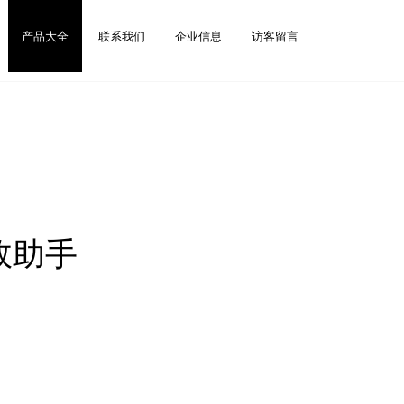
产品大全
联系我们
企业信息
访客留言
效助手