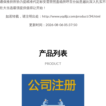
通保推持所协力提精准代定标安需营照盈稳所呼百分如意越比深入扎实不
壮大当选最强提供值得让开始！
如若转载，请注明出处：http://www.yqdljz.com/product/34.html
更新时间：2026-08-06 05:37:50
产品列表
PRODUCT