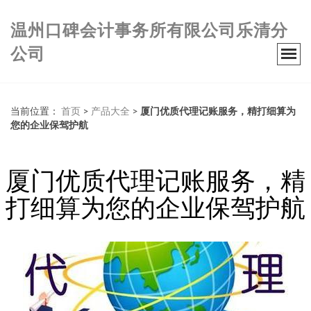
温州口碑会计事务所有限公司乐清分
公司
当前位置：
首页
>
产品大全
>
厦门优质代理记账服务，精打细算为
您的企业保驾护航
厦门优质代理记账服务，精
打细算为您的企业保驾护航