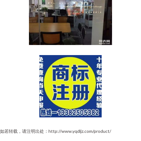
如若转载，请注明出处：http://www.yqdljz.com/product/