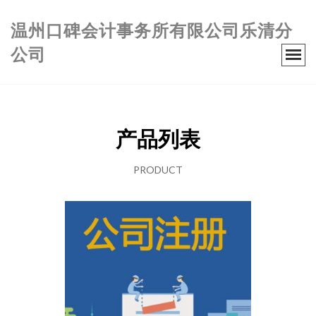
温州口碑会计事务所有限公司乐清分
公司
产品列表
PRODUCT