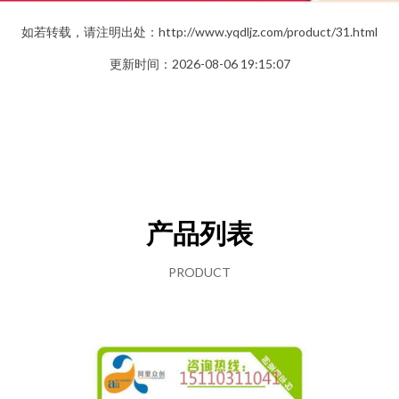
如若转载，请注明出处：http://www.yqdljz.com/product/31.html
更新时间：2026-08-06 19:15:07
产品列表
PRODUCT