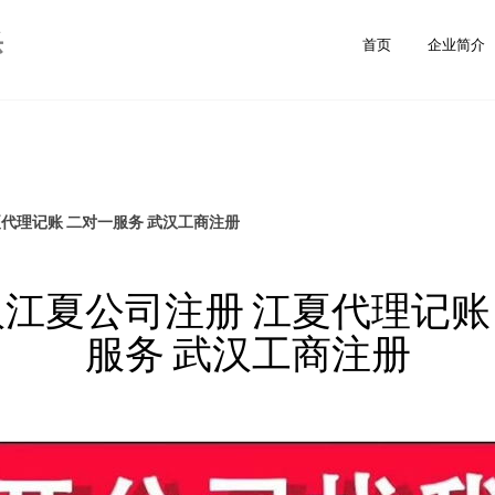
乐
首页
企业简介
夏代理记账 二对一服务 武汉工商注册
汉江夏公司注册 江夏代理记账
服务 武汉工商注册