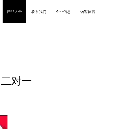
产品大全
联系我们
企业信息
访客留言
 二对一